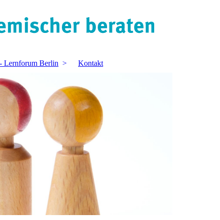
- Lernforum Berlin
Kontakt