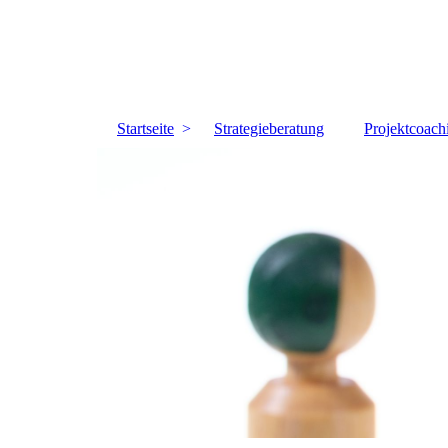
Startseite
Strategieberatung
Projektcoach