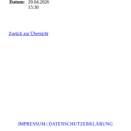
Datum:
29.04.2026
15:30
Zurück zur Übersicht
IMPRESSUM
|
DATENSCHUTZERKLÄRUNG