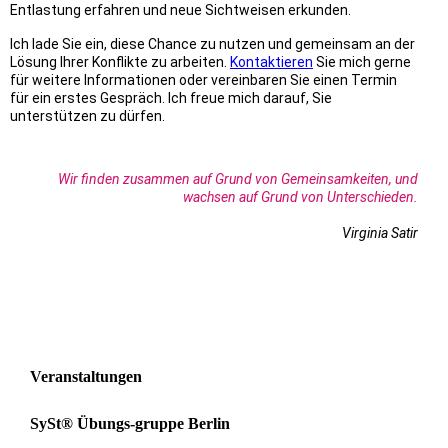
Entlastung erfahren und neue Sichtweisen erkunden.
Ich lade Sie ein, diese Chance zu nutzen und gemeinsam an der
Lösung Ihrer Konflikte zu arbeiten.
Kontaktieren
Sie mich gerne
für weitere Informationen oder vereinbaren Sie einen Termin
für ein erstes Gespräch. Ich freue mich darauf, Sie
unterstützen zu dürfen.
Wir finden zusammen auf Grund von Gemeinsamkeiten, und
wachsen auf Grund von Unterschieden.
Virginia Satir
Veranstaltungen
SySt® Übungs-gruppe Berlin