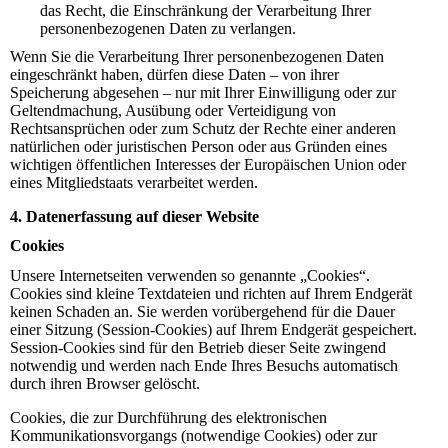
das Recht, die Einschränkung der Verarbeitung Ihrer
personenbezogenen Daten zu verlangen.
Wenn Sie die Verarbeitung Ihrer personenbezogenen Daten
eingeschränkt haben, dürfen diese Daten – von ihrer
Speicherung abgesehen – nur mit Ihrer Einwilligung oder zur
Geltendmachung, Ausübung oder Verteidigung von
Rechtsansprüchen oder zum Schutz der Rechte einer anderen
natürlichen oder juristischen Person oder aus Gründen eines
wichtigen öffentlichen Interesses der Europäischen Union oder
eines Mitgliedstaats verarbeitet werden.
4. Datenerfassung auf dieser Website
Cookies
Unsere Internetseiten verwenden so genannte „Cookies“.
Cookies sind kleine Textdateien und richten auf Ihrem Endgerät
keinen Schaden an. Sie werden vorübergehend für die Dauer
einer Sitzung (Session-Cookies) auf Ihrem Endgerät gespeichert.
Session-Cookies sind für den Betrieb dieser Seite zwingend
notwendig und werden nach Ende Ihres Besuchs automatisch
durch ihren Browser gelöscht.
Cookies, die zur Durchführung des elektronischen
Kommunikationsvorgangs (notwendige Cookies) oder zur