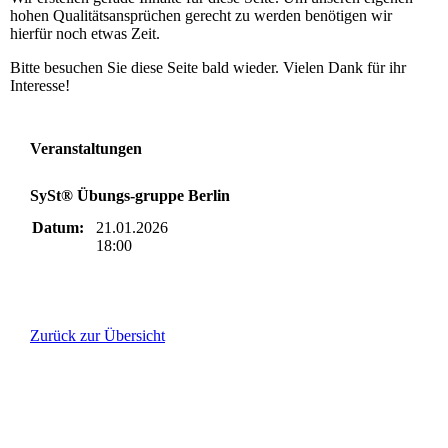
hohen Qualitätsansprüchen gerecht zu werden benötigen wir
hierfür noch etwas Zeit.
Bitte besuchen Sie diese Seite bald wieder. Vielen Dank für ihr
Interesse!
Veranstaltungen
SySt® Übungs-gruppe Berlin
Datum:
21.01.2026
18:00
Zurück zur Übersicht