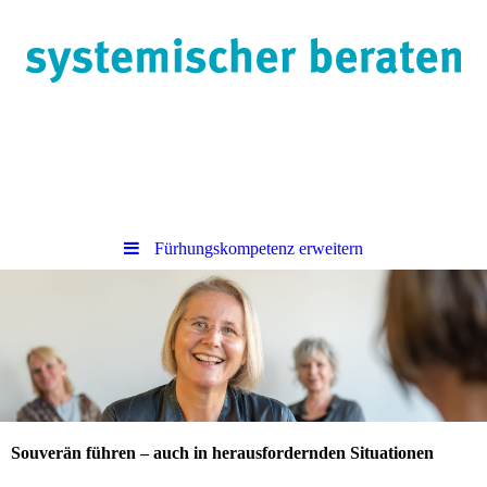
Fürhungskompetenz erweitern
Souverän führen – auch in herausfordernden Situationen