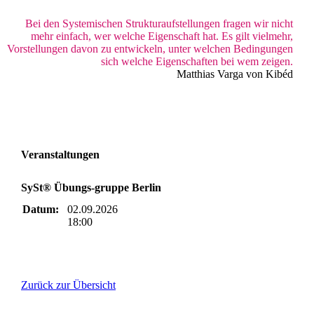
Bei den Systemischen Strukturaufstellungen fragen wir nicht
mehr einfach, wer welche Eigenschaft hat. Es gilt vielmehr,
Vorstellungen davon zu entwickeln, unter welchen Bedingungen
sich welche Eigenschaften bei wem zeigen.
Matthias Varga von Kibéd
Veranstaltungen
SySt® Übungs-gruppe Berlin
Datum:
02.09.2026
18:00
Zurück zur Übersicht